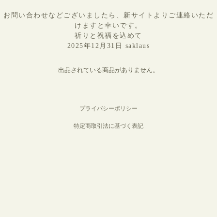
お問い合わせなどございましたら、新サイトよりご連絡いただ
けますと幸いです。
祈りと祝福を込めて
2025年12月31日 saklaus
出品されている商品がありません。
プライバシーポリシー
特定商取引法に基づく表記